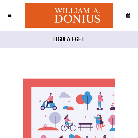
LIGULA EGET