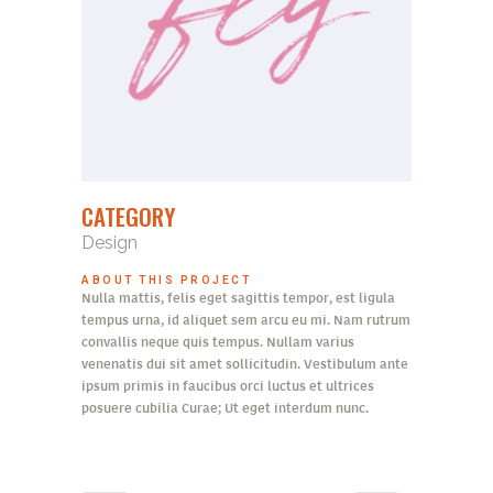
CATEGORY
Design
ABOUT THIS PROJECT
Nulla mattis, felis eget sagittis tempor, est ligula
tempus urna, id aliquet sem arcu eu mi. Nam rutrum
convallis neque quis tempus. Nullam varius
venenatis dui sit amet sollicitudin. Vestibulum ante
ipsum primis in faucibus orci luctus et ultrices
posuere cubilia Curae; Ut eget interdum nunc.